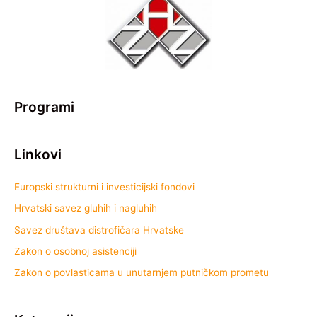
Programi
Linkovi
Europski strukturni i investicijski fondovi
Hrvatski savez gluhih i nagluhih
Savez društava distrofičara Hrvatske
Zakon o osobnoj asistenciji
Zakon o povlasticama u unutarnjem putničkom prometu