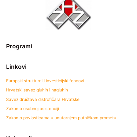
Programi
Linkovi
Europski strukturni i investicijski fondovi
Hrvatski savez gluhih i nagluhih
Savez društava distrofičara Hrvatske
Zakon o osobnoj asistenciji
Zakon o povlasticama u unutarnjem putničkom prometu