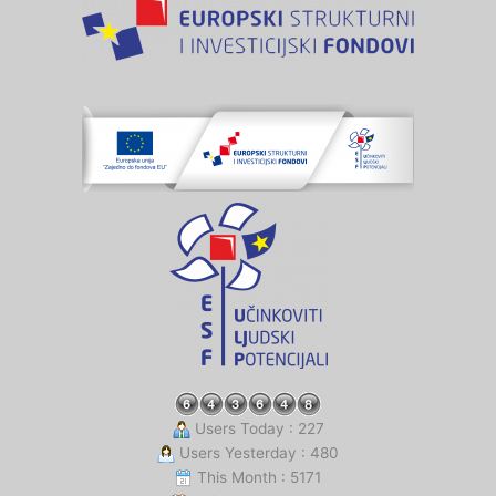
Users Today : 227
Users Yesterday : 480
This Month : 5171