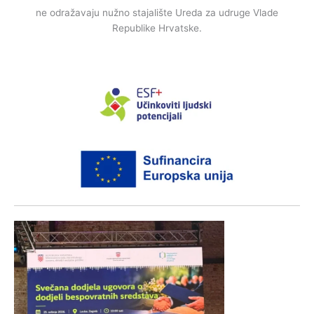
ne odražavaju nužno stajalište Ureda za udruge Vlade
Republike Hrvatske.