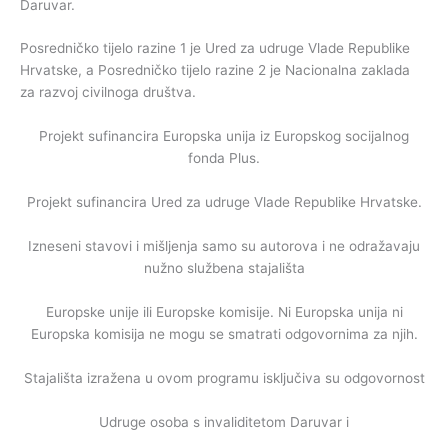
Daruvar.
Posredničko tijelo razine 1 je Ured za udruge Vlade Republike
Hrvatske, a Posredničko tijelo razine 2 je Nacionalna zaklada
za razvoj civilnoga društva.
Projekt sufinancira Europska unija iz Europskog socijalnog
fonda Plus.
Projekt sufinancira Ured za udruge Vlade Republike Hrvatske.
Izneseni stavovi i mišljenja samo su autorova i ne odražavaju
nužno službena stajališta
Europske unije ili Europske komisije. Ni Europska unija ni
Europska komisija ne mogu se smatrati odgovornima za njih.
Stajališta izražena u ovom programu isključiva su odgovornost
Udruge osoba s invaliditetom Daruvar i