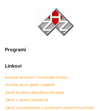
Programi
Linkovi
Europski strukturni i investicijski fondovi
Hrvatski savez gluhih i nagluhih
Savez društava distrofičara Hrvatske
Zakon o osobnoj asistenciji
Zakon o povlasticama u unutarnjem putničkom prometu