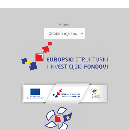
Arhiva