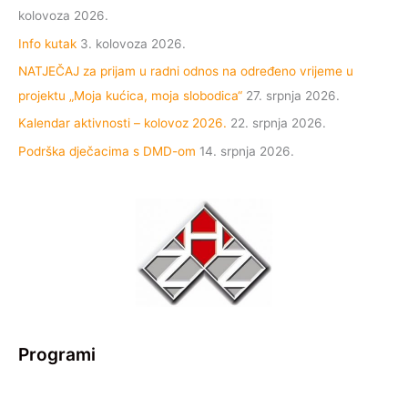
kolovoza 2026.
Info kutak
3. kolovoza 2026.
NATJEČAJ za prijam u radni odnos na određeno vrijeme u
projektu „Moja kućica, moja slobodica“
27. srpnja 2026.
Kalendar aktivnosti – kolovoz 2026.
22. srpnja 2026.
Podrška dječacima s DMD-om
14. srpnja 2026.
Programi