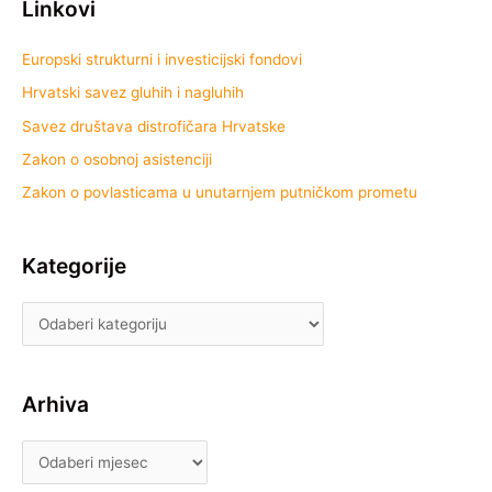
Linkovi
Europski strukturni i investicijski fondovi
Hrvatski savez gluhih i nagluhih
Savez društava distrofičara Hrvatske
Zakon o osobnoj asistenciji
Zakon o povlasticama u unutarnjem putničkom prometu
Kategorije
Arhiva