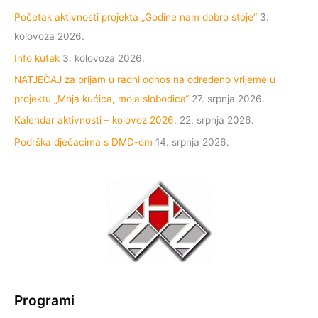
Početak aktivnosti projekta „Godine nam dobro stoje“
3.
kolovoza 2026.
Info kutak
3. kolovoza 2026.
NATJEČAJ za prijam u radni odnos na određeno vrijeme u
projektu „Moja kućica, moja slobodica“
27. srpnja 2026.
Kalendar aktivnosti – kolovoz 2026.
22. srpnja 2026.
Podrška dječacima s DMD-om
14. srpnja 2026.
Programi