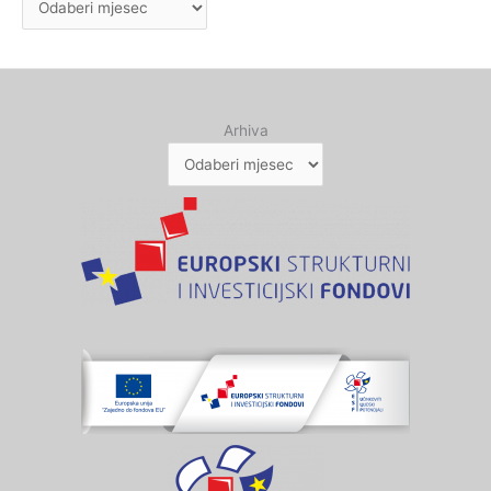
Arhiva