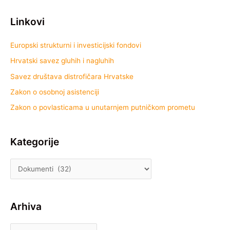
Linkovi
Europski strukturni i investicijski fondovi
Hrvatski savez gluhih i nagluhih
Savez društava distrofičara Hrvatske
Zakon o osobnoj asistenciji
Zakon o povlasticama u unutarnjem putničkom prometu
Kategorije
Arhiva