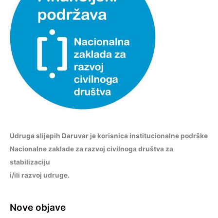
Udruga slijepih Daruvar je korisnica institucionalne podrške
Nacionalne zaklade za razvoj civilnoga društva za
stabilizaciju
i/ili razvoj udruge.
Nove objave