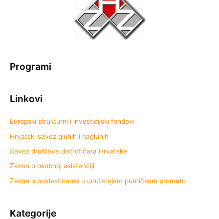
Programi
Linkovi
Europski strukturni i investicijski fondovi
Hrvatski savez gluhih i nagluhih
Savez društava distrofičara Hrvatske
Zakon o osobnoj asistenciji
Zakon o povlasticama u unutarnjem putničkom prometu
Kategorije