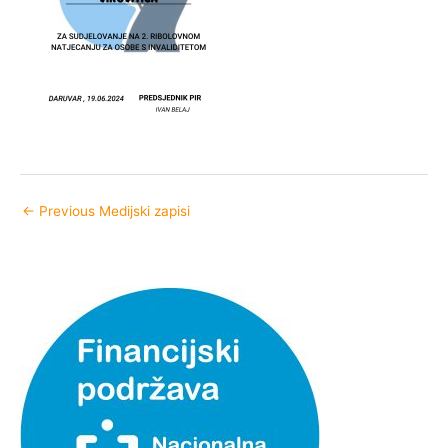
←
Previous Medijski zapisi