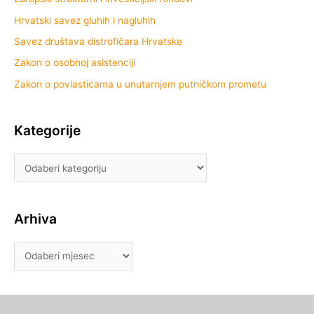
Hrvatski savez gluhih i nagluhih
Savez društava distrofičara Hrvatske
Zakon o osobnoj asistenciji
Zakon o povlasticama u unutarnjem putničkom prometu
Kategorije
Arhiva