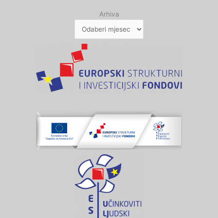
Arhiva