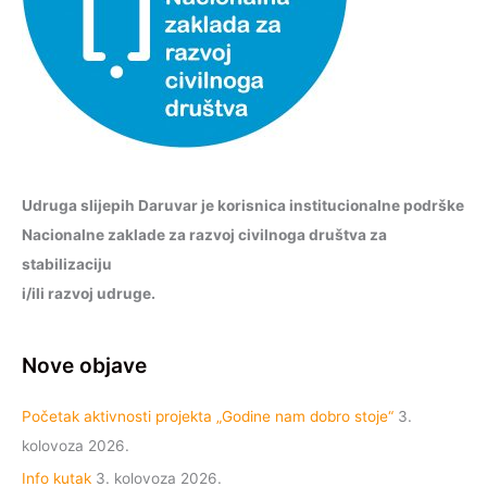
Udruga slijepih Daruvar je korisnica institucionalne podrške
Nacionalne zaklade za razvoj civilnoga društva za
stabilizaciju
i/ili razvoj udruge.
Nove objave
Početak aktivnosti projekta „Godine nam dobro stoje“
3.
kolovoza 2026.
Info kutak
3. kolovoza 2026.