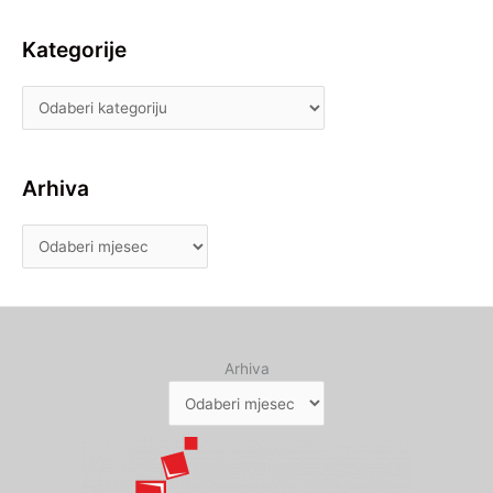
Kategorije
Arhiva
Arhiva