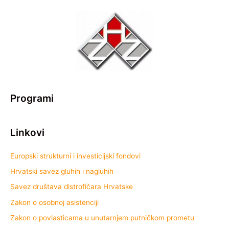
Programi
Linkovi
Europski strukturni i investicijski fondovi
Hrvatski savez gluhih i nagluhih
Savez društava distrofičara Hrvatske
Zakon o osobnoj asistenciji
Zakon o povlasticama u unutarnjem putničkom prometu