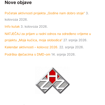
Nove objave
Početak aktivnosti projekta „Godine nam dobro stoje“
3.
kolovoza 2026.
Info kutak
3. kolovoza 2026.
NATJEČAJ za prijam u radni odnos na određeno vrijeme u
projektu „Moja kućica, moja slobodica“
27. srpnja 2026.
Kalendar aktivnosti – kolovoz 2026.
22. srpnja 2026.
Podrška dječacima s DMD-om
14. srpnja 2026.