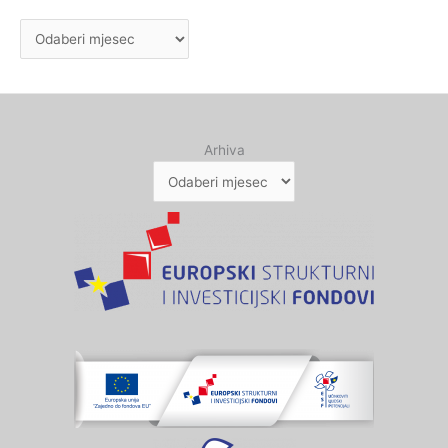
Arhiva