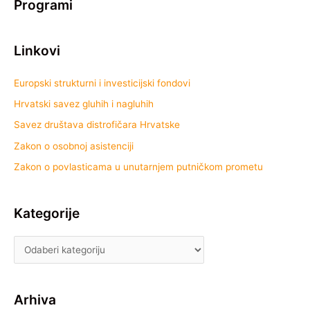
Programi
Linkovi
Europski strukturni i investicijski fondovi
Hrvatski savez gluhih i nagluhih
Savez društava distrofičara Hrvatske
Zakon o osobnoj asistenciji
Zakon o povlasticama u unutarnjem putničkom prometu
Kategorije
Arhiva