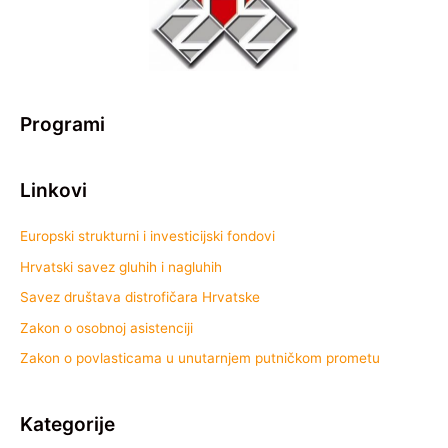
Programi
Linkovi
Europski strukturni i investicijski fondovi
Hrvatski savez gluhih i nagluhih
Savez društava distrofičara Hrvatske
Zakon o osobnoj asistenciji
Zakon o povlasticama u unutarnjem putničkom prometu
Kategorije