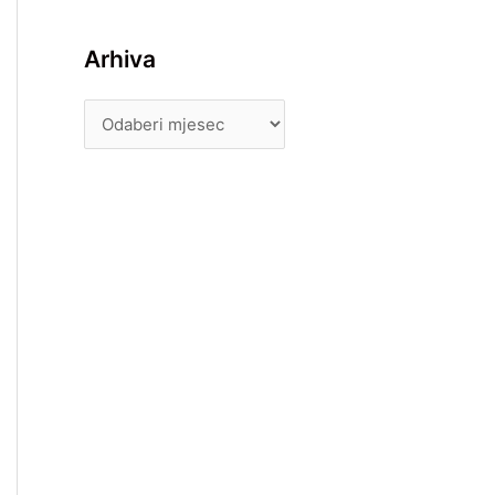
Arhiva