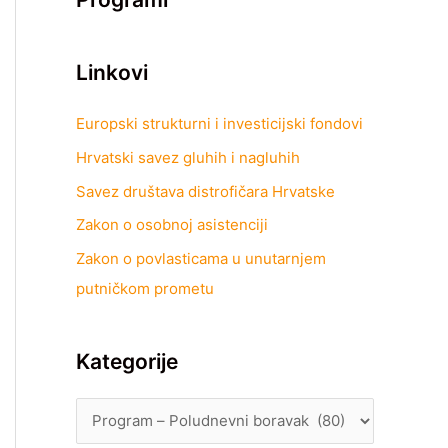
Linkovi
Europski strukturni i investicijski fondovi
Hrvatski savez gluhih i nagluhih
Savez društava distrofičara Hrvatske
Zakon o osobnoj asistenciji
Zakon o povlasticama u unutarnjem
putničkom prometu
Kategorije