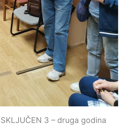
SKLJUČEN 3 – druga godina