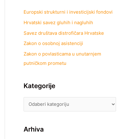
Europski strukturni i investicijski fondovi
Hrvatski savez gluhih i nagluhih
Savez društava distrofičara Hrvatske
Zakon o osobnoj asistenciji
Zakon o povlasticama u unutarnjem
putničkom prometu
Kategorije
Arhiva