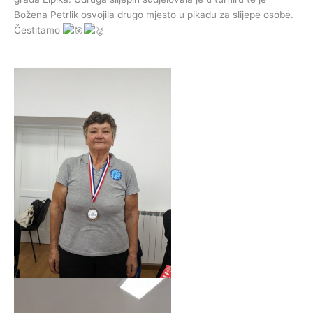
Božena Petrlik osvojila drugo mjesto u pikadu za slijepe osobe.
Čestitamo