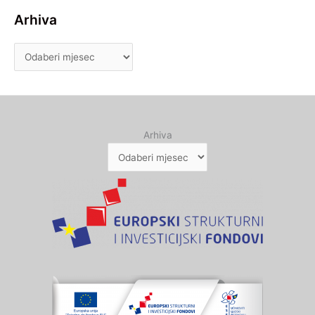
Arhiva
Arhiva