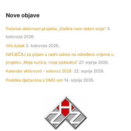
Nove objave
Početak aktivnosti projekta „Godine nam dobro stoje“
3.
kolovoza 2026.
Info kutak
3. kolovoza 2026.
NATJEČAJ za prijam u radni odnos na određeno vrijeme u
projektu „Moja kućica, moja slobodica“
27. srpnja 2026.
Kalendar aktivnosti – kolovoz 2026.
22. srpnja 2026.
Podrška dječacima s DMD-om
14. srpnja 2026.