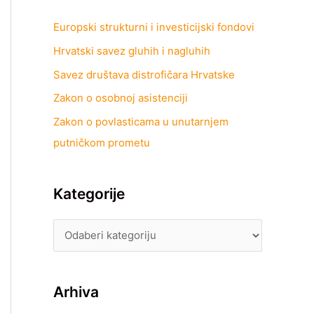
Europski strukturni i investicijski fondovi
Hrvatski savez gluhih i nagluhih
Savez društava distrofičara Hrvatske
Zakon o osobnoj asistenciji
Zakon o povlasticama u unutarnjem
putničkom prometu
Kategorije
Arhiva