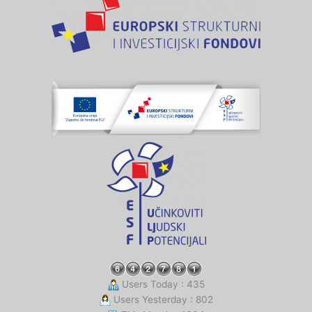
Users Today : 435
Users Yesterday : 802