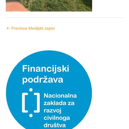
←
Previous Medijski zapisi