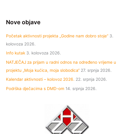
Nove objave
Početak aktivnosti projekta „Godine nam dobro stoje“
3.
kolovoza 2026.
Info kutak
3. kolovoza 2026.
NATJEČAJ za prijam u radni odnos na određeno vrijeme u
projektu „Moja kućica, moja slobodica“
27. srpnja 2026.
Kalendar aktivnosti – kolovoz 2026.
22. srpnja 2026.
Podrška dječacima s DMD-om
14. srpnja 2026.