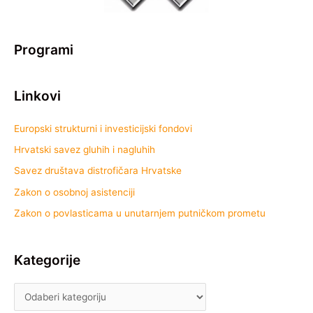
Programi
Linkovi
Europski strukturni i investicijski fondovi
Hrvatski savez gluhih i nagluhih
Savez društava distrofičara Hrvatske
Zakon o osobnoj asistenciji
Zakon o povlasticama u unutarnjem putničkom prometu
Kategorije