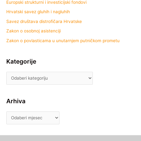
Europski strukturni i investicijski fondovi
Hrvatski savez gluhih i nagluhih
Savez društava distrofičara Hrvatske
Zakon o osobnoj asistenciji
Zakon o povlasticama u unutarnjem putničkom prometu
Kategorije
Arhiva