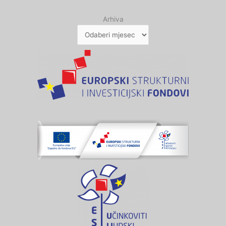
Arhiva