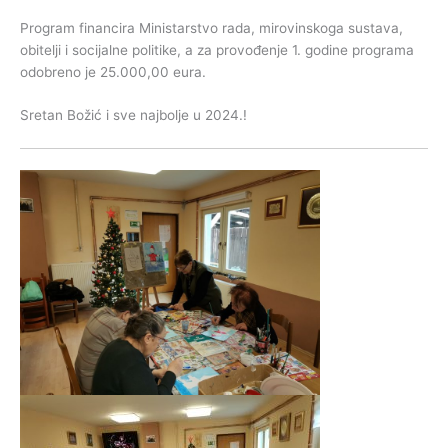
Program financira Ministarstvo rada, mirovinskoga sustava,
obitelji i socijalne politike, a za provođenje 1. godine programa
odobreno je 25.000,00 eura.
Sretan Božić i sve najbolje u 2024.!