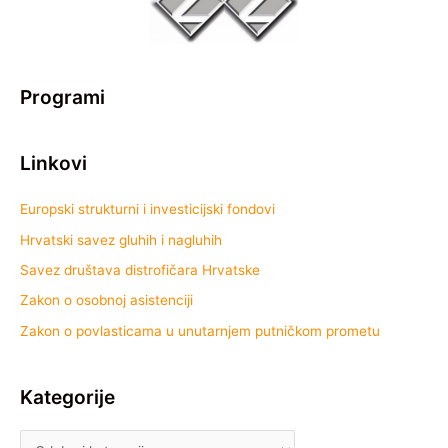
Programi
Linkovi
Europski strukturni i investicijski fondovi
Hrvatski savez gluhih i nagluhih
Savez društava distrofičara Hrvatske
Zakon o osobnoj asistenciji
Zakon o povlasticama u unutarnjem putničkom prometu
Kategorije