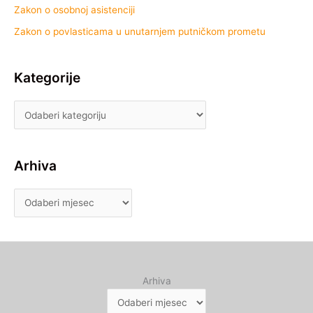
Zakon o osobnoj asistenciji
Zakon o povlasticama u unutarnjem putničkom prometu
Kategorije
Arhiva
Arhiva