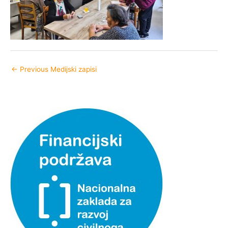
←
Previous Medijski zapisi