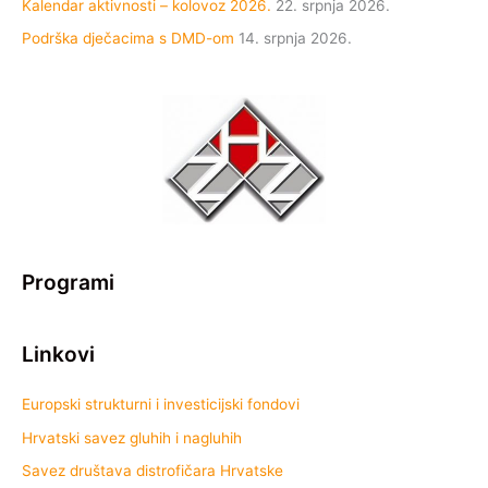
Kalendar aktivnosti – kolovoz 2026.
22. srpnja 2026.
Podrška dječacima s DMD-om
14. srpnja 2026.
Programi
Linkovi
Europski strukturni i investicijski fondovi
Hrvatski savez gluhih i nagluhih
Savez društava distrofičara Hrvatske