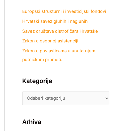
Europski strukturni i investicijski fondovi
Hrvatski savez gluhih i nagluhih
Savez društava distrofičara Hrvatske
Zakon o osobnoj asistenciji
Zakon o povlasticama u unutarnjem
putničkom prometu
Kategorije
Arhiva