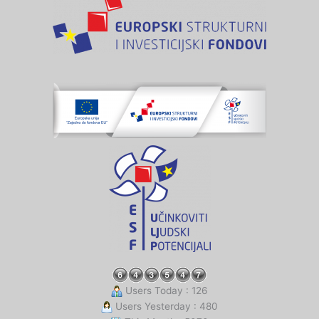
Users Today : 126
Users Yesterday : 480