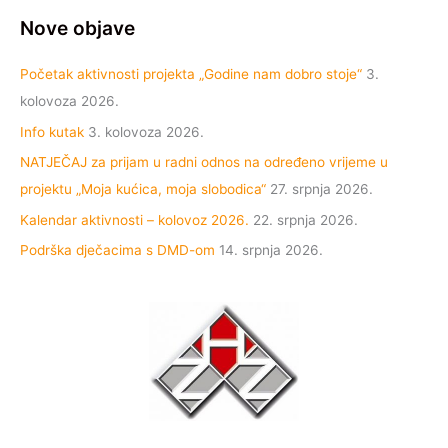
Nove objave
Početak aktivnosti projekta „Godine nam dobro stoje“
3.
kolovoza 2026.
Info kutak
3. kolovoza 2026.
NATJEČAJ za prijam u radni odnos na određeno vrijeme u
projektu „Moja kućica, moja slobodica“
27. srpnja 2026.
Kalendar aktivnosti – kolovoz 2026.
22. srpnja 2026.
Podrška dječacima s DMD-om
14. srpnja 2026.