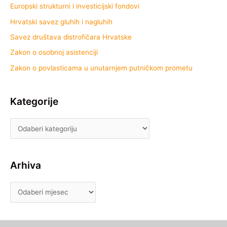
Europski strukturni i investicijski fondovi
Hrvatski savez gluhih i nagluhih
Savez društava distrofičara Hrvatske
Zakon o osobnoj asistenciji
Zakon o povlasticama u unutarnjem putničkom prometu
Kategorije
Arhiva