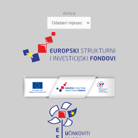
Arhiva