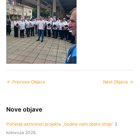
←
Previous Objava
Next Objava
→
Nove objave
Početak aktivnosti projekta „Godine nam dobro stoje“
3.
kolovoza 2026.