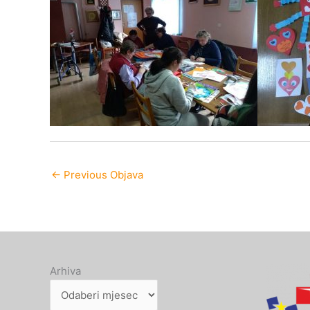
←
Previous Objava
Arhiva