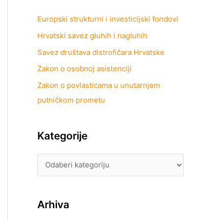
Europski strukturni i investicijski fondovi
Hrvatski savez gluhih i nagluhih
Savez društava distrofičara Hrvatske
Zakon o osobnoj asistenciji
Zakon o povlasticama u unutarnjem
putničkom prometu
Kategorije
Arhiva