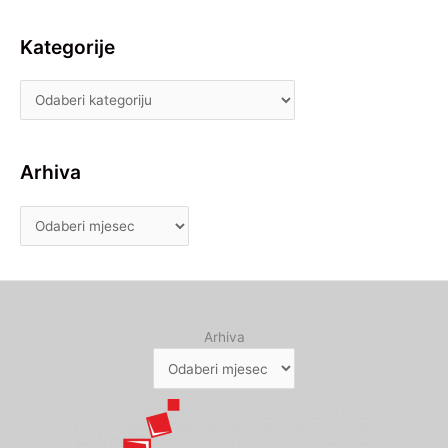
Kategorije
Arhiva
Arhiva