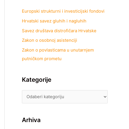
Europski strukturni i investicijski fondovi
Hrvatski savez gluhih i nagluhih
Savez društava distrofičara Hrvatske
Zakon o osobnoj asistenciji
Zakon o povlasticama u unutarnjem
putničkom prometu
Kategorije
Arhiva