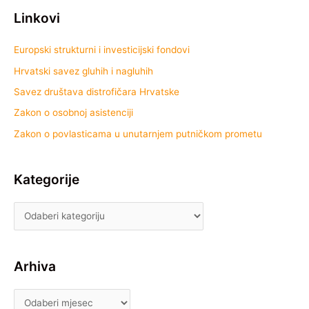
Linkovi
Europski strukturni i investicijski fondovi
Hrvatski savez gluhih i nagluhih
Savez društava distrofičara Hrvatske
Zakon o osobnoj asistenciji
Zakon o povlasticama u unutarnjem putničkom prometu
Kategorije
Arhiva