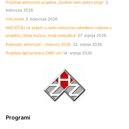
Početak aktivnosti projekta „Godine nam dobro stoje“
3.
kolovoza 2026.
Info kutak
3. kolovoza 2026.
NATJEČAJ za prijam u radni odnos na određeno vrijeme u
projektu „Moja kućica, moja slobodica“
27. srpnja 2026.
Kalendar aktivnosti – kolovoz 2026.
22. srpnja 2026.
Podrška dječacima s DMD-om
14. srpnja 2026.
Programi