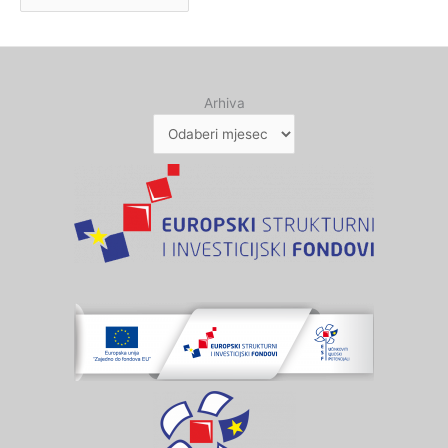
Arhiva