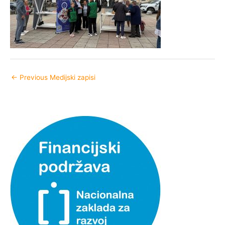
←
Previous Medijski zapisi