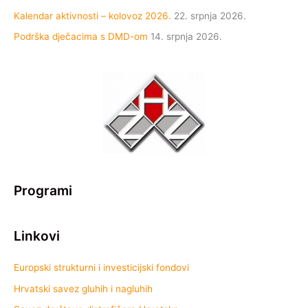
Kalendar aktivnosti – kolovoz 2026.
22. srpnja 2026.
Podrška dječacima s DMD-om
14. srpnja 2026.
Programi
Linkovi
Europski strukturni i investicijski fondovi
Hrvatski savez gluhih i nagluhih