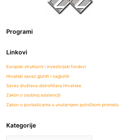
Programi
Linkovi
Europski strukturni i investicijski fondovi
Hrvatski savez gluhih i nagluhih
Savez društava distrofičara Hrvatske
Zakon o osobnoj asistenciji
Zakon o povlasticama u unutarnjem putničkom prometu
Kategorije