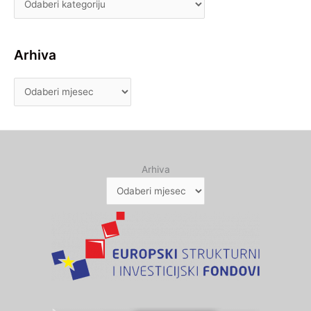
Arhiva
Arhiva