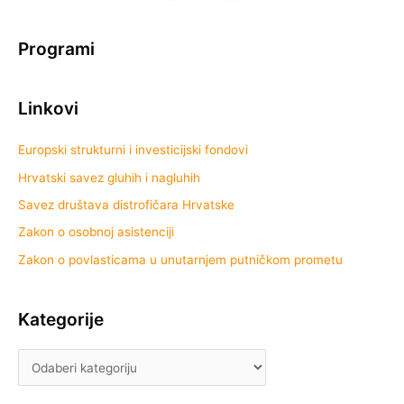
Programi
Linkovi
Europski strukturni i investicijski fondovi
Hrvatski savez gluhih i nagluhih
Savez društava distrofičara Hrvatske
Zakon o osobnoj asistenciji
Zakon o povlasticama u unutarnjem putničkom prometu
Kategorije