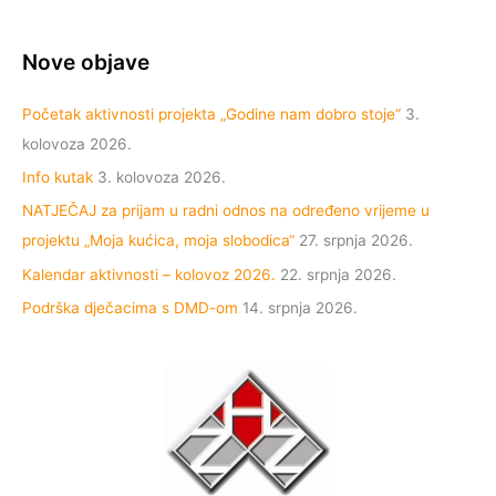
Nove objave
Početak aktivnosti projekta „Godine nam dobro stoje“
3.
kolovoza 2026.
Info kutak
3. kolovoza 2026.
NATJEČAJ za prijam u radni odnos na određeno vrijeme u
projektu „Moja kućica, moja slobodica“
27. srpnja 2026.
Kalendar aktivnosti – kolovoz 2026.
22. srpnja 2026.
Podrška dječacima s DMD-om
14. srpnja 2026.