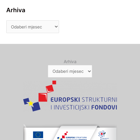
Arhiva
Arhiva