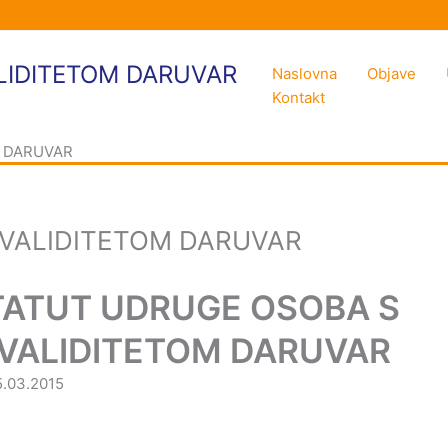
LIDITETOM DARUVAR
Naslovna
Objave
Kontakt
M DARUVAR
NVALIDITETOM DARUVAR
TATUT UDRUGE OSOBA S
NVALIDITETOM DARUVAR
5.03.2015