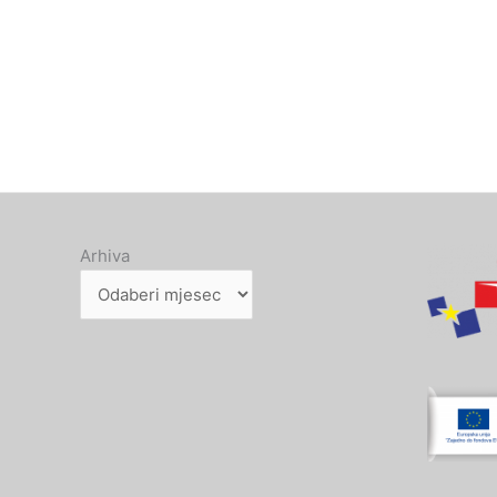
Arhiva