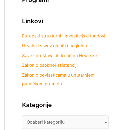
Linkovi
Europski strukturni i investicijski fondovi
Hrvatski savez gluhih i nagluhih
Savez društava distrofičara Hrvatske
Zakon o osobnoj asistenciji
Zakon o povlasticama u unutarnjem
putničkom prometu
Kategorije