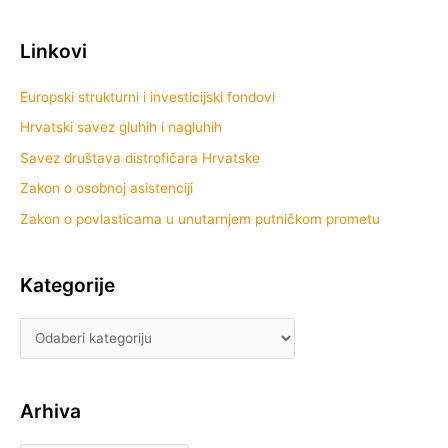
Linkovi
Europski strukturni i investicijski fondovi
Hrvatski savez gluhih i nagluhih
Savez društava distrofičara Hrvatske
Zakon o osobnoj asistenciji
Zakon o povlasticama u unutarnjem putničkom prometu
Kategorije
Arhiva