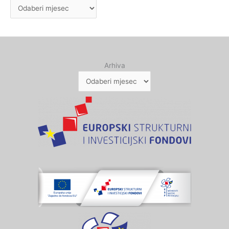
Arhiva