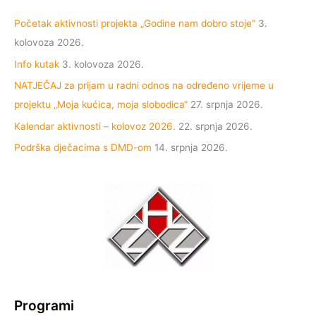
Početak aktivnosti projekta „Godine nam dobro stoje“
3.
kolovoza 2026.
Info kutak
3. kolovoza 2026.
NATJEČAJ za prijam u radni odnos na određeno vrijeme u
projektu „Moja kućica, moja slobodica“
27. srpnja 2026.
Kalendar aktivnosti – kolovoz 2026.
22. srpnja 2026.
Podrška dječacima s DMD-om
14. srpnja 2026.
Programi