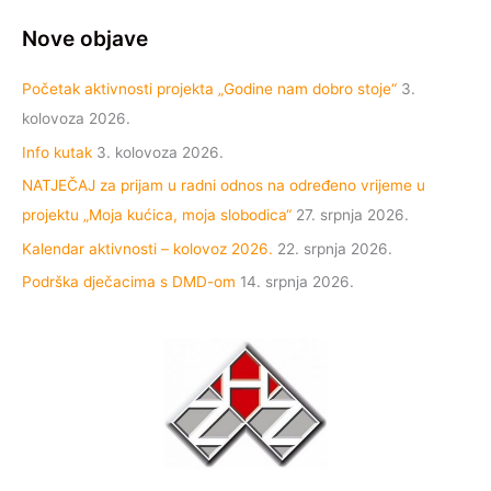
Nove objave
Početak aktivnosti projekta „Godine nam dobro stoje“
3.
kolovoza 2026.
Info kutak
3. kolovoza 2026.
NATJEČAJ za prijam u radni odnos na određeno vrijeme u
projektu „Moja kućica, moja slobodica“
27. srpnja 2026.
Kalendar aktivnosti – kolovoz 2026.
22. srpnja 2026.
Podrška dječacima s DMD-om
14. srpnja 2026.