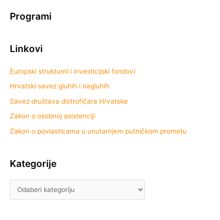
Programi
Linkovi
Europski strukturni i investicijski fondovi
Hrvatski savez gluhih i nagluhih
Savez društava distrofičara Hrvatske
Zakon o osobnoj asistenciji
Zakon o povlasticama u unutarnjem putničkom prometu
Kategorije