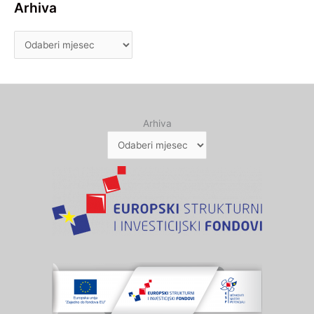
Arhiva
Arhiva