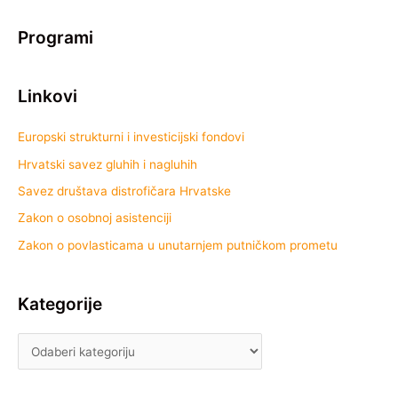
Programi
Linkovi
Europski strukturni i investicijski fondovi
Hrvatski savez gluhih i nagluhih
Savez društava distrofičara Hrvatske
Zakon o osobnoj asistenciji
Zakon o povlasticama u unutarnjem putničkom prometu
Kategorije