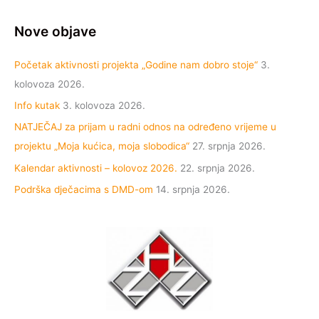
Nove objave
Početak aktivnosti projekta „Godine nam dobro stoje“
3.
kolovoza 2026.
Info kutak
3. kolovoza 2026.
NATJEČAJ za prijam u radni odnos na određeno vrijeme u
projektu „Moja kućica, moja slobodica“
27. srpnja 2026.
Kalendar aktivnosti – kolovoz 2026.
22. srpnja 2026.
Podrška dječacima s DMD-om
14. srpnja 2026.