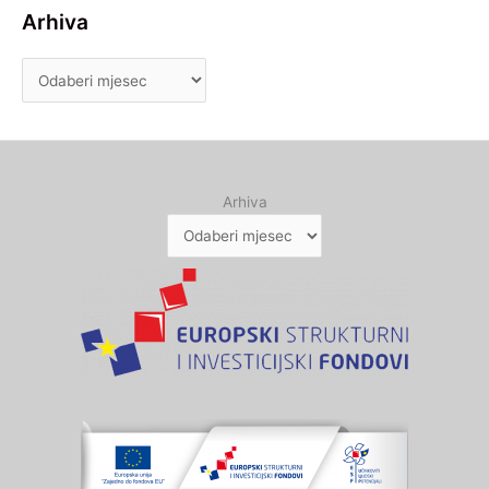
Arhiva
Arhiva