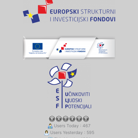
Users Today : 467
Users Yesterday : 595