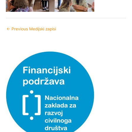
←
Previous Medijski zapisi