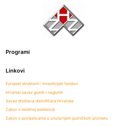
Programi
Linkovi
Europski strukturni i investicijski fondovi
Hrvatski savez gluhih i nagluhih
Savez društava distrofičara Hrvatske
Zakon o osobnoj asistenciji
Zakon o povlasticama u unutarnjem putničkom prometu