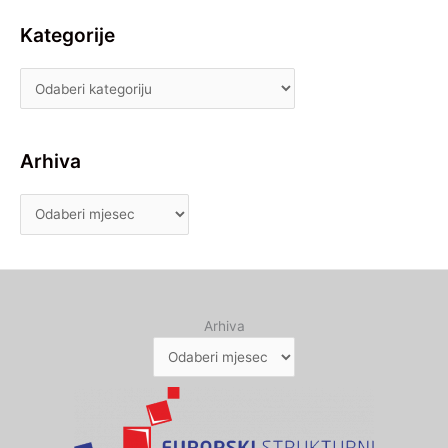
Kategorije
Arhiva
Arhiva