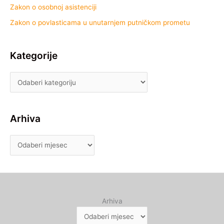
Zakon o osobnoj asistenciji
Zakon o povlasticama u unutarnjem putničkom prometu
Kategorije
Arhiva
Arhiva