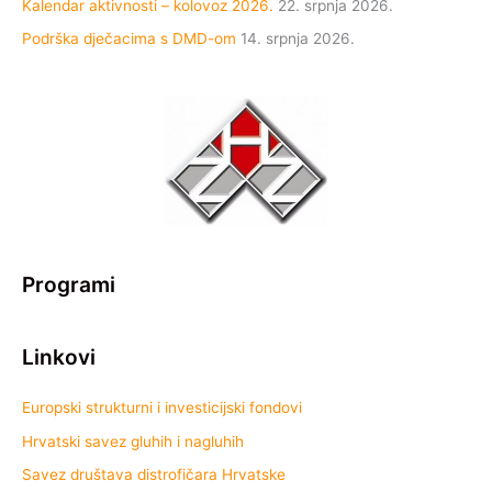
Kalendar aktivnosti – kolovoz 2026.
22. srpnja 2026.
Podrška dječacima s DMD-om
14. srpnja 2026.
Programi
Linkovi
Europski strukturni i investicijski fondovi
Hrvatski savez gluhih i nagluhih
Savez društava distrofičara Hrvatske