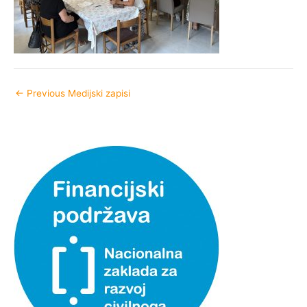
←
Previous Medijski zapisi