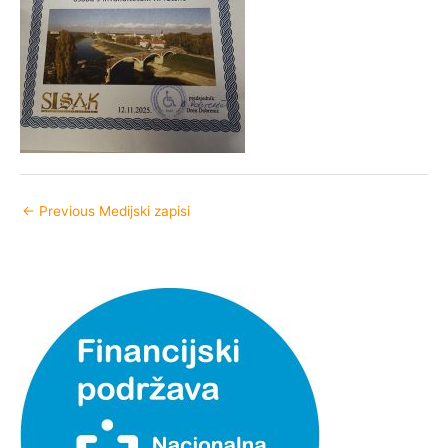
←
Previous Medijski zapisi