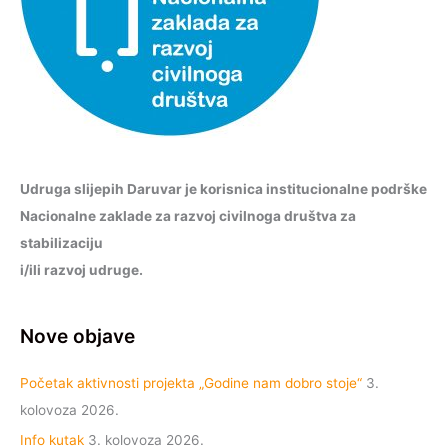
Udruga slijepih Daruvar je korisnica institucionalne podrške
Nacionalne zaklade za razvoj civilnoga društva za
stabilizaciju
i/ili razvoj udruge.
Nove objave
Početak aktivnosti projekta „Godine nam dobro stoje“
3.
kolovoza 2026.
Info kutak
3. kolovoza 2026.