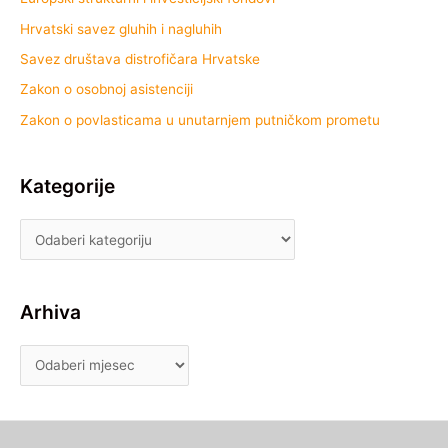
Hrvatski savez gluhih i nagluhih
Savez društava distrofičara Hrvatske
Zakon o osobnoj asistenciji
Zakon o povlasticama u unutarnjem putničkom prometu
Kategorije
Arhiva