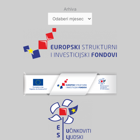
Arhiva