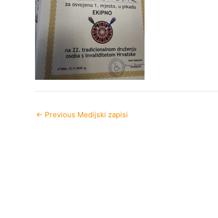
←
Previous Medijski zapisi