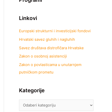
Linkovi
Europski strukturni i investicijski fondovi
Hrvatski savez gluhih i nagluhih
Savez društava distrofičara Hrvatske
Zakon o osobnoj asistenciji
Zakon o povlasticama u unutarnjem
putničkom prometu
Kategorije