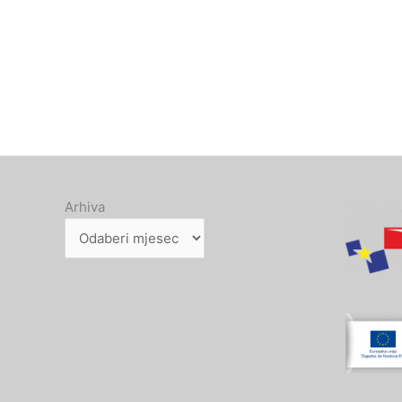
Arhiva