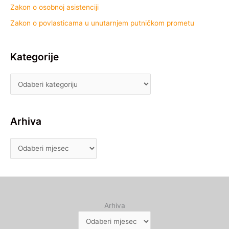
Zakon o osobnoj asistenciji
Zakon o povlasticama u unutarnjem putničkom prometu
Kategorije
Arhiva
Arhiva