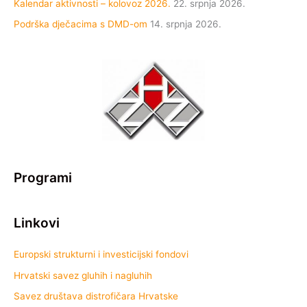
Kalendar aktivnosti – kolovoz 2026.
22. srpnja 2026.
Podrška dječacima s DMD-om
14. srpnja 2026.
Programi
Linkovi
Europski strukturni i investicijski fondovi
Hrvatski savez gluhih i nagluhih
Savez društava distrofičara Hrvatske