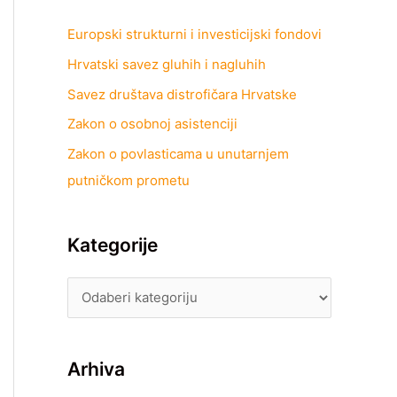
Europski strukturni i investicijski fondovi
Hrvatski savez gluhih i nagluhih
Savez društava distrofičara Hrvatske
Zakon o osobnoj asistenciji
Zakon o povlasticama u unutarnjem
putničkom prometu
Kategorije
Arhiva