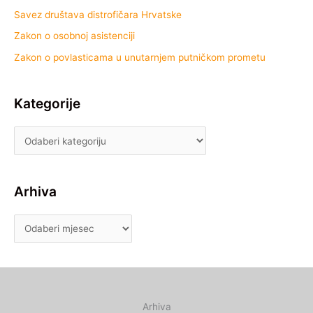
Savez društava distrofičara Hrvatske
Zakon o osobnoj asistenciji
Zakon o povlasticama u unutarnjem putničkom prometu
Kategorije
Arhiva
Arhiva