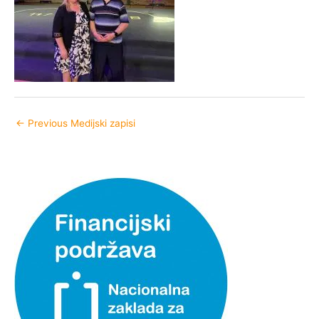
←
Previous Medijski zapisi