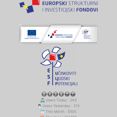
Users Today : 243
Users Yesterday : 313
This Month : 5500