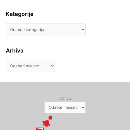
Kategorije
Arhiva
Arhiva