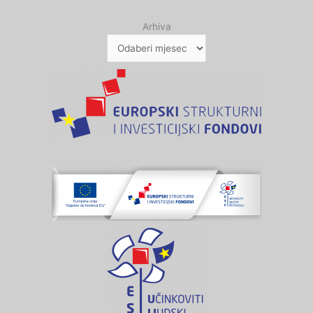
Arhiva