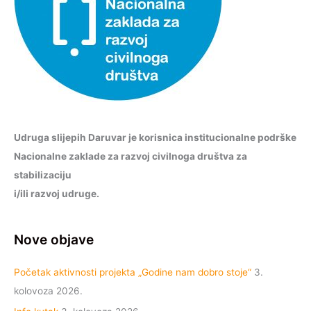
Udruga slijepih Daruvar je korisnica institucionalne podrške
Nacionalne zaklade za razvoj civilnoga društva za
stabilizaciju
i/ili razvoj udruge.
Nove objave
Početak aktivnosti projekta „Godine nam dobro stoje“
3.
kolovoza 2026.