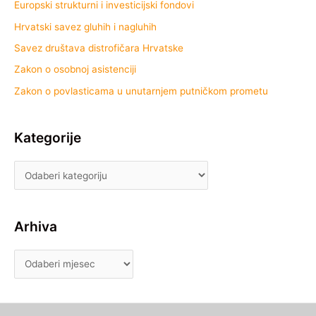
Europski strukturni i investicijski fondovi
Hrvatski savez gluhih i nagluhih
Savez društava distrofičara Hrvatske
Zakon o osobnoj asistenciji
Zakon o povlasticama u unutarnjem putničkom prometu
Kategorije
Arhiva