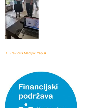
←
Previous Medijski zapisi