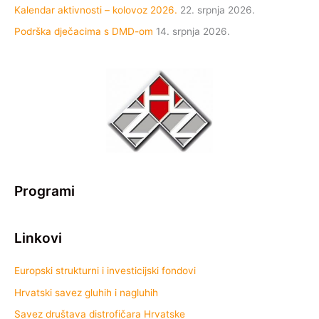
Kalendar aktivnosti – kolovoz 2026.
22. srpnja 2026.
Podrška dječacima s DMD-om
14. srpnja 2026.
Programi
Linkovi
Europski strukturni i investicijski fondovi
Hrvatski savez gluhih i nagluhih
Savez društava distrofičara Hrvatske