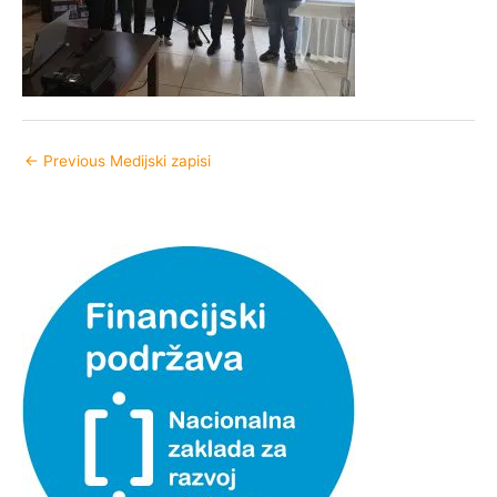
←
Previous Medijski zapisi