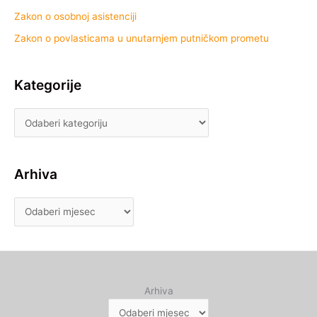
Zakon o osobnoj asistenciji
Zakon o povlasticama u unutarnjem putničkom prometu
Kategorije
Arhiva
Arhiva