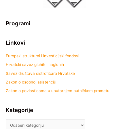
Programi
Linkovi
Europski strukturni i investicijski fondovi
Hrvatski savez gluhih i nagluhih
Savez društava distrofičara Hrvatske
Zakon o osobnoj asistenciji
Zakon o povlasticama u unutarnjem putničkom prometu
Kategorije