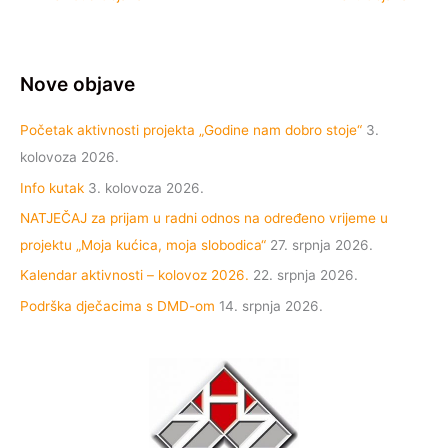
Nove objave
Početak aktivnosti projekta „Godine nam dobro stoje“
3.
kolovoza 2026.
Info kutak
3. kolovoza 2026.
NATJEČAJ za prijam u radni odnos na određeno vrijeme u
projektu „Moja kućica, moja slobodica“
27. srpnja 2026.
Kalendar aktivnosti – kolovoz 2026.
22. srpnja 2026.
Podrška dječacima s DMD-om
14. srpnja 2026.