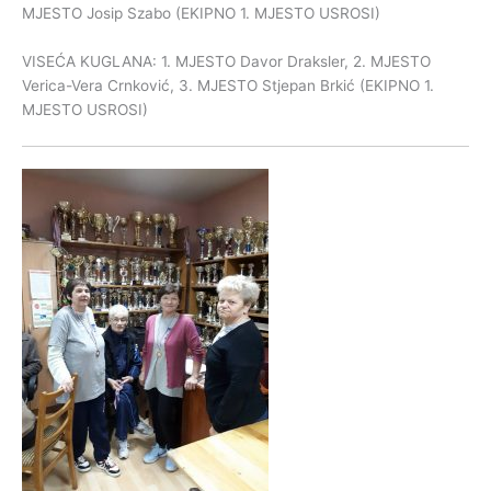
MJESTO Josip Szabo (EKIPNO 1. MJESTO USROSI)
VISEĆA KUGLANA: 1. MJESTO Davor Draksler, 2. MJESTO
Verica-Vera Crnković, 3. MJESTO Stjepan Brkić (EKIPNO 1.
MJESTO USROSI)