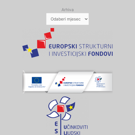
Arhiva