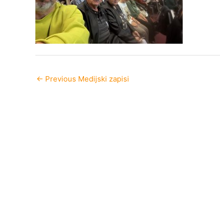
←
Previous Medijski zapisi