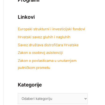
Linkovi
Europski strukturni i investicijski fondovi
Hrvatski savez gluhih i nagluhih
Savez društava distrofičara Hrvatske
Zakon o osobnoj asistenciji
Zakon o povlasticama u unutarnjem
putničkom prometu
Kategorije