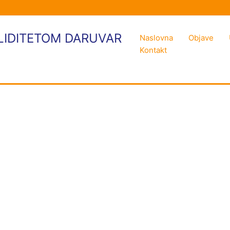
LIDITETOM DARUVAR
Naslovna
Objave
Kontakt