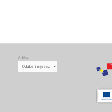
Arhiva