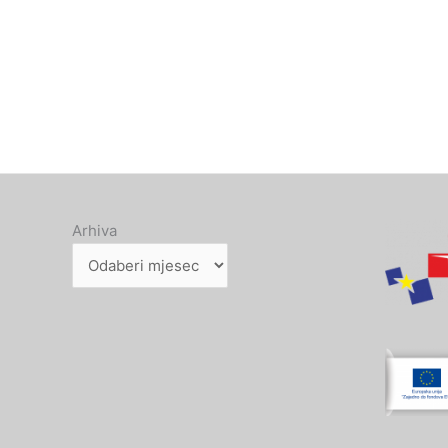
Arhiva