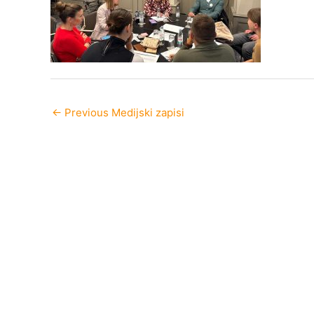
←
Previous Medijski zapisi