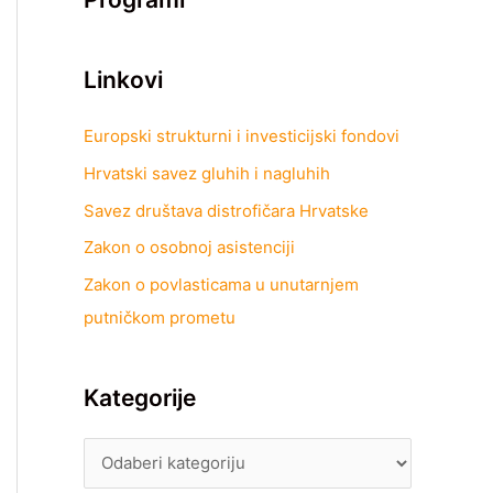
Linkovi
Europski strukturni i investicijski fondovi
Hrvatski savez gluhih i nagluhih
Savez društava distrofičara Hrvatske
Zakon o osobnoj asistenciji
Zakon o povlasticama u unutarnjem
putničkom prometu
Kategorije