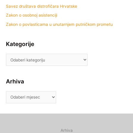
Savez društava distrofičara Hrvatske
Zakon o osobnoj asistenciji
Zakon o povlasticama u unutarnjem putničkom prometu
Kategorije
Arhiva
Arhiva