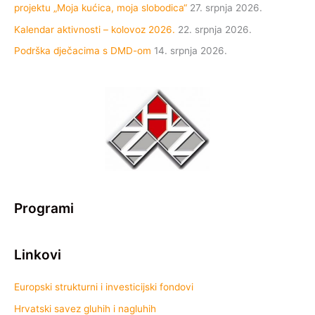
projektu „Moja kućica, moja slobodica“
27. srpnja 2026.
Kalendar aktivnosti – kolovoz 2026.
22. srpnja 2026.
Podrška dječacima s DMD-om
14. srpnja 2026.
Programi
Linkovi
Europski strukturni i investicijski fondovi
Hrvatski savez gluhih i nagluhih