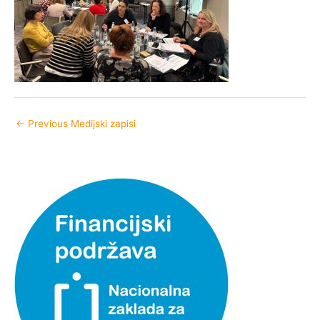
←
Previous Medijski zapisi