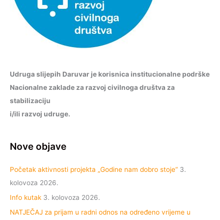
Udruga slijepih Daruvar je korisnica institucionalne podrške
Nacionalne zaklade za razvoj civilnoga društva za
stabilizaciju
i/ili razvoj udruge.
Nove objave
Početak aktivnosti projekta „Godine nam dobro stoje“
3.
kolovoza 2026.
Info kutak
3. kolovoza 2026.
NATJEČAJ za prijam u radni odnos na određeno vrijeme u